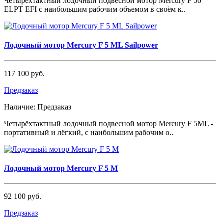
Четырёхтактный лодочный подвесной мотор Mercury F 50
ELPT EFI с наибольшим рабочим объемом в своём к..
Лодочный мотор Mercury F 5 ML Sailpower
117 100 руб.
Предзаказ
Наличие:
Предзаказ
Четырёхтактный лодочный подвесной мотор Mercury F 5МL -
портативный и лёгкий, с наибольшим рабочим о..
Лодочный мотор Mercury F 5 M
92 100 руб.
Предзаказ