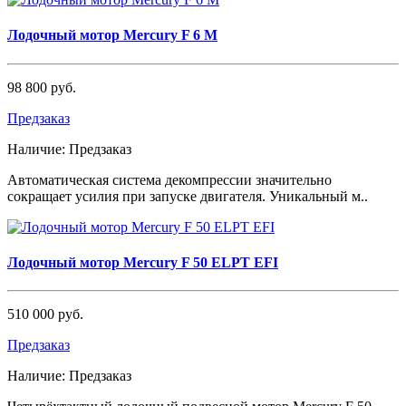
Лодочный мотор Mercury F 6 M
98 800 руб.
Предзаказ
Наличие:
Предзаказ
Автоматическая система декомпрессии значительно
сокращает усилия при запуске двигателя. Уникальный м..
Лодочный мотор Mercury F 50 ELPT EFI
510 000 руб.
Предзаказ
Наличие:
Предзаказ