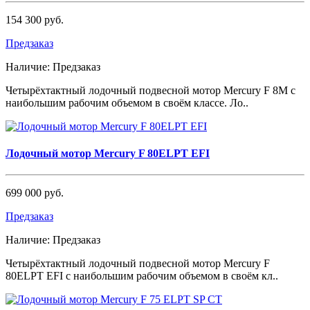
154 300 руб.
Предзаказ
Наличие:
Предзаказ
Четырёхтактный лодочный подвесной мотор Mercury F 8М с
наибольшим рабочим объемом в своём классе. Ло..
Лодочный мотор Mercury F 80ELPT EFI
699 000 руб.
Предзаказ
Наличие:
Предзаказ
Четырёхтактный лодочный подвесной мотор Mercury F
80ELPT EFI с наибольшим рабочим объемом в своём кл..