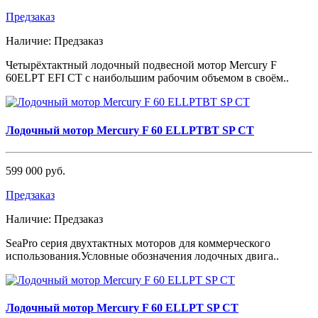
Предзаказ
Наличие:
Предзаказ
Четырёхтактный лодочный подвесной мотор Mercury F
60ELPT EFI СТ с наибольшим рабочим объемом в своём..
Лодочный мотор Mercury F 60 ELLPTBT SP CT
599 000 руб.
Предзаказ
Наличие:
Предзаказ
SeaPro серия двухтактных моторов для коммерческого
использования.Условные обозначения лодочных двига..
Лодочный мотор Mercury F 60 ELLPT SP CT