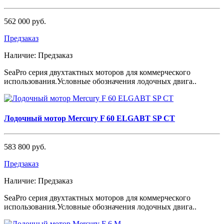
562 000 руб.
Предзаказ
Наличие:
Предзаказ
SeaPro серия двухтактных моторов для коммерческого
использования.Условные обозначения лодочных двига..
Лодочный мотор Mercury F 60 ELGABT SP CT
583 800 руб.
Предзаказ
Наличие:
Предзаказ
SeaPro серия двухтактных моторов для коммерческого
использования.Условные обозначения лодочных двига..