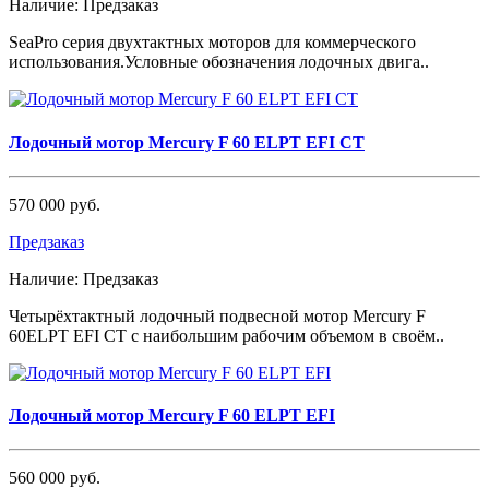
Наличие:
Предзаказ
SeaPro серия двухтактных моторов для коммерческого
использования.Условные обозначения лодочных двига..
Лодочный мотор Mercury F 60 ELPT EFI СТ
570 000 руб.
Предзаказ
Наличие:
Предзаказ
Четырёхтактный лодочный подвесной мотор Mercury F
60ELPT EFI СТ с наибольшим рабочим объемом в своём..
Лодочный мотор Mercury F 60 ELPT EFI
560 000 руб.