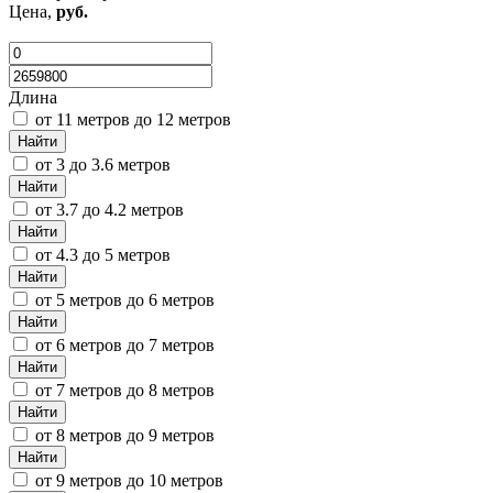
Цена,
руб.
Длина
от 11 метров до 12 метров
Найти
от 3 до 3.6 метров
Найти
от 3.7 до 4.2 метров
Найти
от 4.3 до 5 метров
Найти
от 5 метров до 6 метров
Найти
от 6 метров до 7 метров
Найти
от 7 метров до 8 метров
Найти
от 8 метров до 9 метров
Найти
от 9 метров до 10 метров