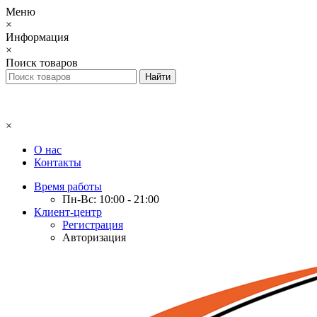
Меню
×
Информация
×
Поиск товаров
×
О нас
Контакты
Время работы
Пн-Вс: 10:00 - 21:00
Клиент-центр
Регистрация
Авторизация