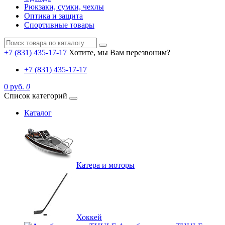
Рюкзаки, сумки, чехлы
Оптика и защита
Спортивные товары
+7 (831) 435-17-17
Хотите, мы Вам перезвоним?
+7 (831) 435-17-17
0 руб.
0
Список категорий
Каталог
Катера и моторы
Хоккей