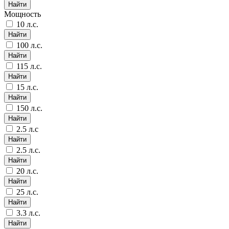
Найти
Мощность
10 л.с.
Найти
100 л.с.
Найти
115 л.с.
Найти
15 л.с.
Найти
150 л.с.
Найти
2.5 л.с
Найти
2.5 л.с.
Найти
20 л.с.
Найти
25 л.с.
Найти
3.3 л.с.
Найти