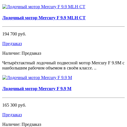
Лодочный мотор Mercury F 9.9 MLH CT
194 700 руб.
Предзаказ
Наличие:
Предзаказ
Четырёхтактный лодочный подвесной мотор Mercury F 9.9М с
наибольшим рабочим объемом в своём классе. ..
Лодочный мотор Mercury F 9.9 M
165 300 руб.
Предзаказ
Наличие:
Предзаказ