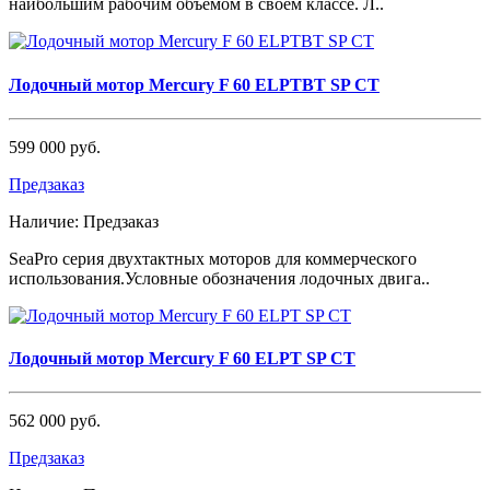
наибольшим рабочим объемом в своём классе. Л..
Лодочный мотор Mercury F 60 ELPTBT SP CT
599 000 руб.
Предзаказ
Наличие:
Предзаказ
SeaPro серия двухтактных моторов для коммерческого
использования.Условные обозначения лодочных двига..
Лодочный мотор Mercury F 60 ELPT SP CT
562 000 руб.
Предзаказ