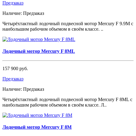
Предзаказ
Наличие:
Предзаказ
Четырёхтактный лодочный подвесной мотор Mercury F 9.9М с
наибольшим рабочим объемом в своём классе. ..
Лодочный мотор Mercury F 8ML
157 900 руб.
Предзаказ
Наличие:
Предзаказ
Четырёхтактный лодочный подвесной мотор Mercury F 8МL с
наибольшим рабочим объемом в своём классе. Л..
Лодочный мотор Mercury F 8M