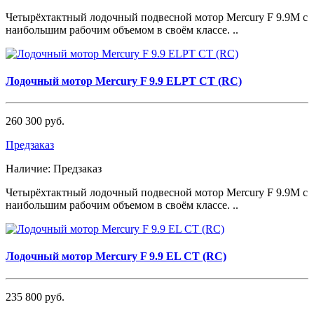
Четырёхтактный лодочный подвесной мотор Mercury F 9.9М с
наибольшим рабочим объемом в своём классе. ..
Лодочный мотор Mercury F 9.9 ELPT CT (RC)
260 300 руб.
Предзаказ
Наличие:
Предзаказ
Четырёхтактный лодочный подвесной мотор Mercury F 9.9М с
наибольшим рабочим объемом в своём классе. ..
Лодочный мотор Mercury F 9.9 EL CT (RC)
235 800 руб.