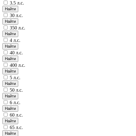
3.5 л.с.
Найти
30 л.с.
Найти
350 л.с.
Найти
4 л.с.
Найти
40 л.с.
Найти
400 л.с.
Найти
5 л.с.
Найти
50 л.с.
Найти
6 л.с.
Найти
60 л.с.
Найти
65 л.с.
Найти