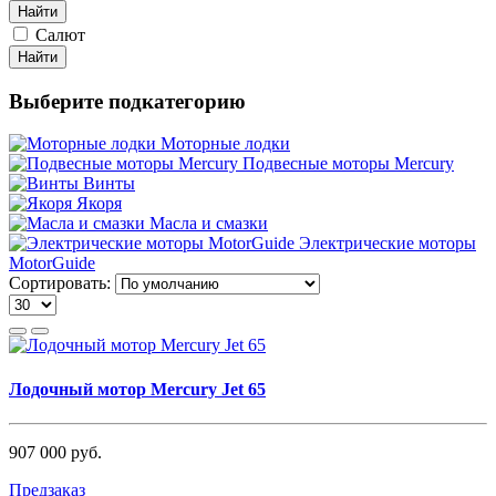
Найти
Салют
Найти
Выберите подкатегорию
Моторные лодки
Подвесные моторы Mercury
Винты
Якоря
Масла и смазки
Электрические моторы
MotorGuide
Сортировать:
Лодочный мотор Mercury Jet 65
907 000 руб.
Предзаказ