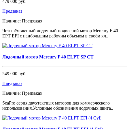
479 000 руб.
Предзаказ
Наличие:
Предзаказ
Четырёхтактный лодочный подвесной мотор Mercury F 40
EPT EFI с наибольшим рабочим объемом в своём кл..
Лодочный мотор Mercury F 40 ELPT SP CT
549 000 руб.
Предзаказ
Наличие:
Предзаказ
SeaPro серия двухтактных моторов для коммерческого
использования.Условные обозначения лодочных двига..