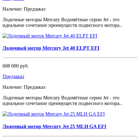
Наличие:
Предзаказ
Лодочные моторы Mercury Водомётные серии Jet - это
идеальное сочетание преимуществ подвесного мотора..
Лодочный мотор Mercury Jet 40 ELPT EFI
608 000 руб.
Предзаказ
Наличие:
Предзаказ
Лодочные моторы Mercury Водомётные серии Jet - это
идеальное сочетание преимуществ подвесного мотора..
Лодочный мотор Mercury Jet 25 MLH GA EFI