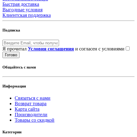
Быстрая доставка
Выгодные условия
Клиентская поддержка
Подписка
Я прочитал
Условия соглашения
и согласен с условиями
Готово
Общайтесь с нами
Информация
Связаться с нами
Возврат товара
Карта сайта
Производители
Товары со скидкой
Категории