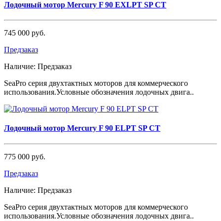
Лодочный мотор Mercury F 90 EXLPT SP CT
745 000 руб.
Предзаказ
Наличие:
Предзаказ
SeaPro серия двухтактных моторов для коммерческого
использования.Условные обозначения лодочных двига..
Лодочный мотор Mercury F 90 ELPT SP CT
775 000 руб.
Предзаказ
Наличие:
Предзаказ
SeaPro серия двухтактных моторов для коммерческого
использования.Условные обозначения лодочных двига..