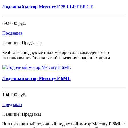
Лодочный мотор Mercury F 75 ELPT SP CT
692 000 руб.
Предзаказ
Наличие:
Предзаказ
SeaPro серия двухтактных моторов для коммерческого
использования.Условные обозначения лодочных двига..
Лодочный мотор Mercury F 6ML
104 700 руб.
Предзаказ
Наличие:
Предзаказ
Четырёхтактный лодочный подвесной мотор Mercury F 6МL с