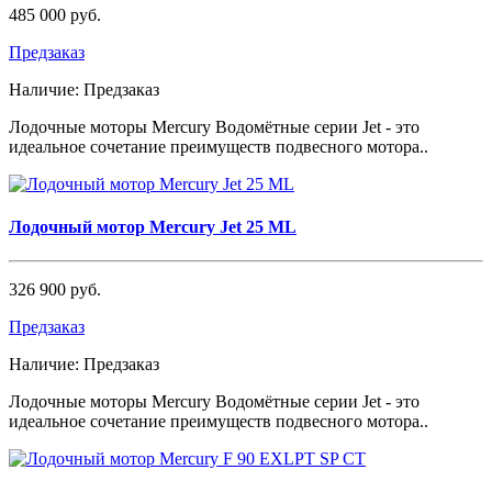
485 000 руб.
Предзаказ
Наличие:
Предзаказ
Лодочные моторы Mercury Водомётные серии Jet - это
идеальное сочетание преимуществ подвесного мотора..
Лодочный мотор Mercury Jet 25 ML
326 900 руб.
Предзаказ
Наличие:
Предзаказ
Лодочные моторы Mercury Водомётные серии Jet - это
идеальное сочетание преимуществ подвесного мотора..