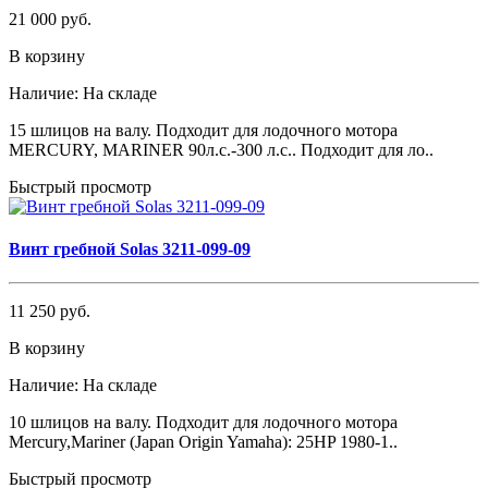
21 000 руб.
В корзину
Наличие:
На складе
15 шлицов на валу. Подходит для лодочного мотора
MERCURY, MARINER 90л.с.-300 л.с.. Подходит для ло..
Быстрый просмотр
Винт гребной Solas 3211-099-09
11 250 руб.
В корзину
Наличие:
На складе
10 шлицов на валу. Подходит для лодочного мотора
Mercury,Mariner (Japan Origin Yamaha): 25HP 1980-1..
Быстрый просмотр