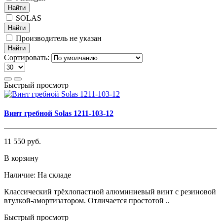
Найти
SOLAS
Найти
Производитель не указан
Найти
Сортировать:
Быстрый просмотр
Винт гребной Solas 1211-103-12
11 550 руб.
В корзину
Наличие:
На складе
Классический трёхлопастной алюминиевый винт с резиновой
втулкой-амортизатором. Отличается простотой ..
Быстрый просмотр