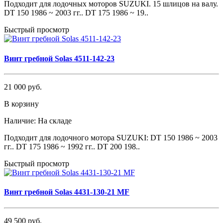
Подходит для лодочных моторов SUZUKI. 15 шлицов на валу.
DT 150 1986 ~ 2003 гг.. DT 175 1986 ~ 19..
Быстрый просмотр
Винт гребной Solas 4511-142-23
21 000 руб.
В корзину
Наличие:
На складе
Подходит для лодочного мотора SUZUKI: DT 150 1986 ~ 2003
гг.. DT 175 1986 ~ 1992 гг.. DT 200 198..
Быстрый просмотр
Винт гребной Solas 4431-130-21 MF
49 500 руб.