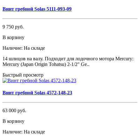
Винт гребной Solas 5111-093-09
9 750 руб.
В корзину
Наличие:
На складе
14 шлицов на валу. Подходит для лодочного мотора Mercury:
Mercury (Japan Origin Tohatsu) 2-1/2" Ge..
Быстрый просмотр
Винт гребной Solas 4572-148-23
63 000 руб.
В корзину
Наличие:
На складе