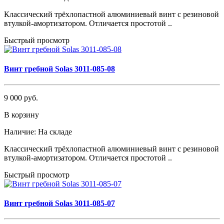
Классический трёхлопастной алюминиевый винт с резиновой
втулкой-амортизатором. Отличается простотой ..
Быстрый просмотр
Винт гребной Solas 3011-085-08
9 000 руб.
В корзину
Наличие:
На складе
Классический трёхлопастной алюминиевый винт с резиновой
втулкой-амортизатором. Отличается простотой ..
Быстрый просмотр
Винт гребной Solas 3011-085-07