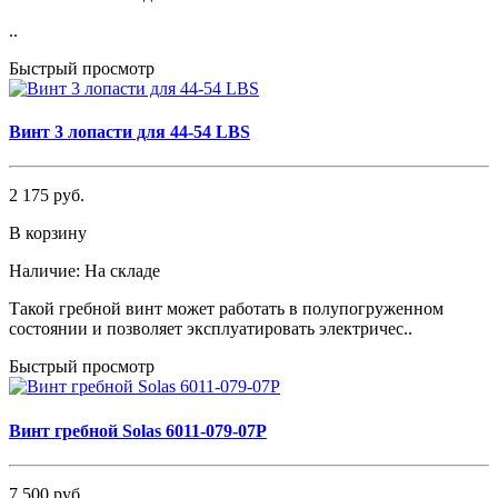
..
Быстрый просмотр
Винт 3 лопасти для 44-54 LBS
2 175 руб.
В корзину
Наличие:
На складе
Такой гребной винт может работать в полупогруженном
состоянии и позволяет эксплуатировать электричес..
Быстрый просмотр
Винт гребной Solas 6011-079-07Р
7 500 руб.