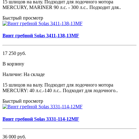
15 шлицов на валу. Подходит для лодочного мотора
MERCURY, MARINER 90 л.с. - 300 л.с.. Подходит для..
Быстрый просмотр
Винт гребной Solas 3411-138-13MF
17 250 руб.
В корзину
Наличие:
На складе
15 шлицов на валу. Подходит для лодочного мотора
MERCURY: 40 л.с.-140 л.с.. Подходит для лодочного..
Быстрый просмотр
Винт гребной Solas 3331-114-12MF
36 000 руб.