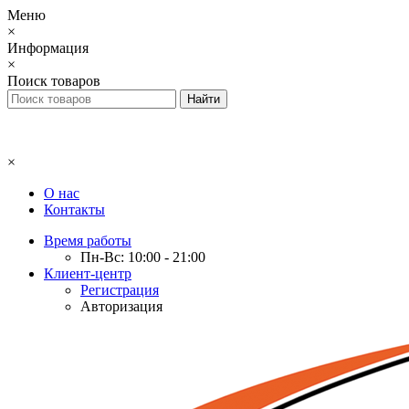
Меню
×
Информация
×
Поиск товаров
×
О нас
Контакты
Время работы
Пн-Вс: 10:00 - 21:00
Клиент-центр
Регистрация
Авторизация