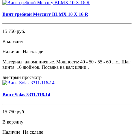
Винт гребной Mercury BLMX 10 X 16 R
15 750 руб.
В корзину
Наличие:
На складе
Материал: алюминиевые. Мощность: 40 - 50 - 55 - 60 л.с.. Шаг
винта: 16 дюймов. Посадка на вал: шлиц..
Быстрый просмотр
Винт Solas 3311-116-14
15 750 руб.
В корзину
Наличие:
На складе