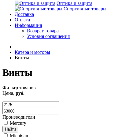
Оптика и защита
Спортивные товары
Доставка
Оплата
Информация
Возврат товара
Условия соглашения
Катера и моторы
Винты
Винты
Фильтр товаров
Цена,
руб.
Производители
Mercury
Найти
Michigan