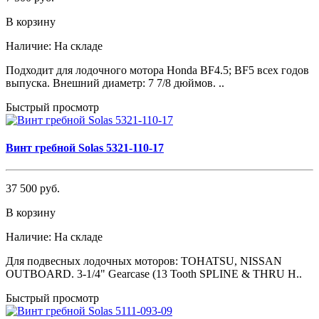
В корзину
Наличие:
На складе
Подходит для лодочного мотора Honda BF4.5; BF5 всех годов
выпуска. Внешний диаметр: 7 7/8 дюймов. ..
Быстрый просмотр
Винт гребной Solas 5321-110-17
37 500 руб.
В корзину
Наличие:
На складе
Для подвесных лодочных моторов: TOHATSU, NISSAN
OUTBOARD. 3-1/4" Gearcase (13 Tooth SPLINE & THRU H..
Быстрый просмотр