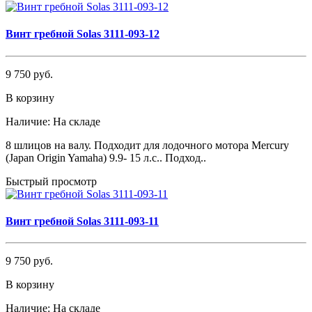
Винт гребной Solas 3111-093-12
9 750 руб.
В корзину
Наличие:
На складе
8 шлицов на валу. Подходит для лодочного мотора Mercury
(Japan Origin Yamaha) 9.9- 15 л.с.. Подход..
Быстрый просмотр
Винт гребной Solas 3111-093-11
9 750 руб.
В корзину
Наличие:
На складе