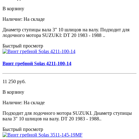
В корзину
Наличие:
На складе
Диаметр ступицы вала 3" 10 шлицов на валу. Подходит для
лодочного мотора SUZUKI: DT 20 1983 - 1988 ..
Быстрый просмотр
Винт гребной Solas 4211-100-14
11 250 руб.
В корзину
Наличие:
На складе
Подходит для лодочного мотора SUZUKI. Диаметр ступицы
вала 3" 10 шлицов на валу. DT 20 1983 - 1988..
Быстрый просмотр