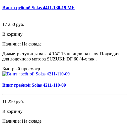
Винт гребной Solas 4411-130-19 MF
17 250 руб.
В корзину
Наличие:
На складе
Диаметр ступицы вала 4 1/4" 13 шлицов на валу. Подходит
для лодочного мотора SUZUKI: DF 60 (4-х так..
Быстрый просмотр
Винт гребной Solas 4211-110-09
11 250 руб.
В корзину
Наличие:
На складе