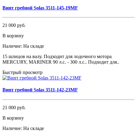
Винт гребной Solas 3511-145-19MF
21 000 руб.
В корзину
Наличие:
На складе
15 шлицов на валу. Подходит для лодочного мотора
MERCURY, MARINER 90 л.с. - 300 л.с.. Подходит для..
Быстрый просмотр
Винт гребной Solas 3511-142-23MF
21 000 руб.
В корзину
Наличие:
На складе