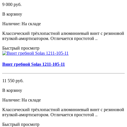
9 000 руб.
В корзину
Наличие:
На складе
Классический трёхлопастной алюминиевый винт с резиновой
втулкой-амортизатором. Отличается простотой ..
Быстрый просмотр
Винт гребной Solas 1211-105-11
11 550 руб.
В корзину
Наличие:
На складе
Классический трёхлопастной алюминиевый винт с резиновой
втулкой-амортизатором. Отличается простотой ..
Быстрый просмотр