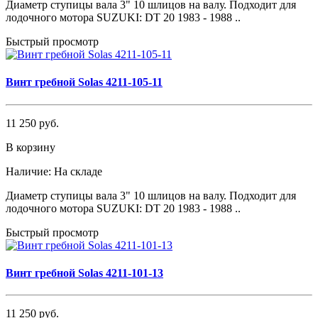
Диаметр ступицы вала 3" 10 шлицов на валу. Подходит для
лодочного мотора SUZUKI: DT 20 1983 - 1988 ..
Быстрый просмотр
Винт гребной Solas 4211-105-11
11 250 руб.
В корзину
Наличие:
На складе
Диаметр ступицы вала 3" 10 шлицов на валу. Подходит для
лодочного мотора SUZUKI: DT 20 1983 - 1988 ..
Быстрый просмотр
Винт гребной Solas 4211-101-13
11 250 руб.