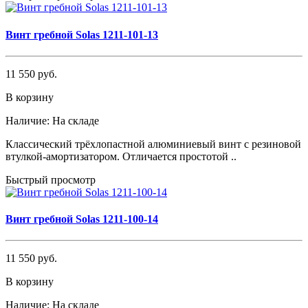
Винт гребной Solas 1211-101-13
11 550 руб.
В корзину
Наличие:
На складе
Классический трёхлопастной алюминиевый винт с резиновой
втулкой-амортизатором. Отличается простотой ..
Быстрый просмотр
Винт гребной Solas 1211-100-14
11 550 руб.
В корзину
Наличие:
На складе