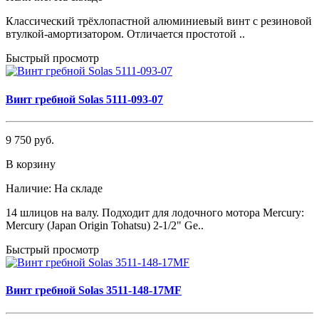
Классический трёхлопастной алюминиевый винт с резиновой
втулкой-амортизатором. Отличается простотой ..
Быстрый просмотр
Винт гребной Solas 5111-093-07
9 750 руб.
В корзину
Наличие:
На складе
14 шлицов на валу. Подходит для лодочного мотора Mercury:
Mercury (Japan Origin Tohatsu) 2-1/2" Ge..
Быстрый просмотр
Винт гребной Solas 3511-148-17MF