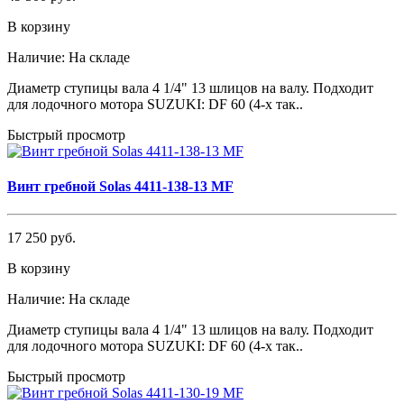
В корзину
Наличие:
На складе
Диаметр ступицы вала 4 1/4" 13 шлицов на валу. Подходит
для лодочного мотора SUZUKI: DF 60 (4-х так..
Быстрый просмотр
Винт гребной Solas 4411-138-13 MF
17 250 руб.
В корзину
Наличие:
На складе
Диаметр ступицы вала 4 1/4" 13 шлицов на валу. Подходит
для лодочного мотора SUZUKI: DF 60 (4-х так..
Быстрый просмотр