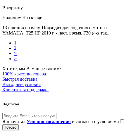
В корзину
Наличие:
На складе
13 шлицов на валу. Подходит для лодочного мотора
YAMAHA: T25 HP 2010 г. - наст. время, F30 (4-х так..
1
2
>
>|
Хотите, мы Вам перезвоним?
100% качество товара
Быстрая доставка
Выгодные условия
Клиентская поддержка
Подписка
Я прочитал
Условия соглашения
и согласен с условиями
Готово