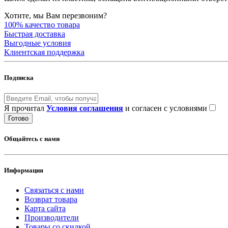
Хотите, мы Вам перезвоним?
100% качество товара
Быстрая доставка
Выгодные условия
Клиентская поддержка
Подписка
Я прочитал
Условия соглашения
и согласен с условиями
Готово
Общайтесь с нами
Информация
Связаться с нами
Возврат товара
Карта сайта
Производители
Товары со скидкой