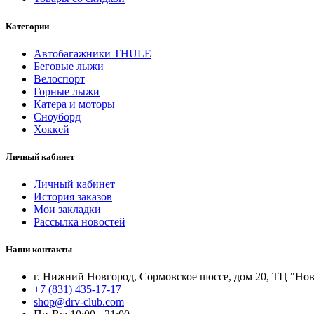
Категории
Автобагажники THULE
Беговые лыжи
Велоспорт
Горные лыжи
Катера и моторы
Сноуборд
Хоккей
Личный кабинет
Личный кабинет
История заказов
Мои закладки
Рассылка новостей
Наши контакты
г. Нижний Новгород, Сормовское шоссе, дом 20, ТЦ "Нова
+7 (831) 435-17-17
shop@drv-club.com