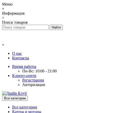
Меню
×
Информация
×
Поиск товаров
×
О нас
Контакты
Время работы
Пн-Вс: 10:00 - 21:00
Клиент-центр
Регистрация
Авторизация
Все категории
Все категории
Катера и моторы