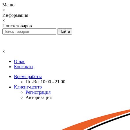
Меню
×
Информация
×
Поиск товаров
×
О нас
Контакты
Время работы
Пн-Вс: 10:00 - 21:00
Клиент-центр
Регистрация
Авторизация