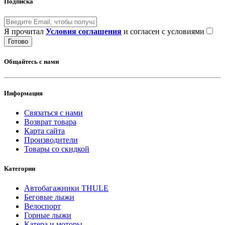
Подписка
Я прочитал
Условия соглашения
и согласен с условиями
Готово
Общайтесь с нами
Информация
Связаться с нами
Возврат товара
Карта сайта
Производители
Товары со скидкой
Категории
Автобагажники THULE
Беговые лыжи
Велоспорт
Горные лыжи
Катера и моторы