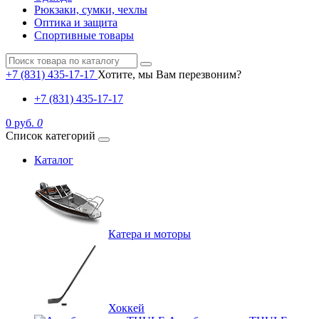
Рюкзаки, сумки, чехлы
Оптика и защита
Спортивные товары
+7 (831) 435-17-17
Хотите, мы Вам перезвоним?
+7 (831) 435-17-17
0 руб.
0
Список категорий
Каталог
Катера и моторы
Хоккей