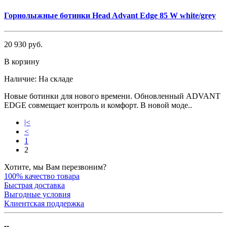
Горнолыжные ботинки Head Advant Edge 85 W white/grey
20 930 руб.
В корзину
Наличие:
На складе
Новые ботинки для нового времени. Обновленный ADVANT
EDGE совмещает контроль и комфорт. В новой моде..
|<
<
1
2
Хотите, мы Вам перезвоним?
100% качество товара
Быстрая доставка
Выгодные условия
Клиентская поддержка