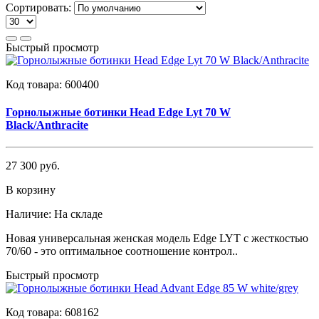
Сортировать:
Быстрый просмотр
Код товара:
600400
Горнолыжные ботинки Head Edge Lyt 70 W
Black/Anthracite
27 300 руб.
В корзину
Наличие:
На складе
Новая универсальная женская модель Edge LYT с жесткостью
70/60 - это оптимальное соотношение контрол..
Быстрый просмотр
Код товара:
608162