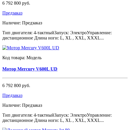
6 792 800 руб.
Предзаказ
Наличие:
Предзаказ
Тип двигателя: 4-тактныйЗапуск: ЭлектроУправление:
дистанционное Длина ноги: L, XL , XXL, XXXL...
Код товара:
Модель
Мотор Mercury V600L UD
6 792 800 руб.
Предзаказ
Наличие:
Предзаказ
Тип двигателя: 4-тактныйЗапуск: ЭлектроУправление:
дистанционное Длина ноги: L, XL , XXL, XXXL...