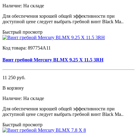
Наличие:
На складе
Для обеспечения хорошей общей эффективности при
доступной цене следует выбрать гребной винт Black Ma..
Быстрый просмотр
Код товара:
897754A11
Винт гребной Mercury BLMX 9.25 Х 11.5 3RH
11 250 руб.
В корзину
Наличие:
На складе
Для обеспечения хорошей общей эффективности при
доступной цене следует выбрать гребной винт Black Ma..
Быстрый просмотр