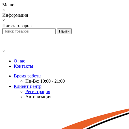
Меню
×
Информация
×
Поиск товаров
×
О нас
Контакты
Время работы
Пн-Вс: 10:00 - 21:00
Клиент-центр
Регистрация
Авторизация