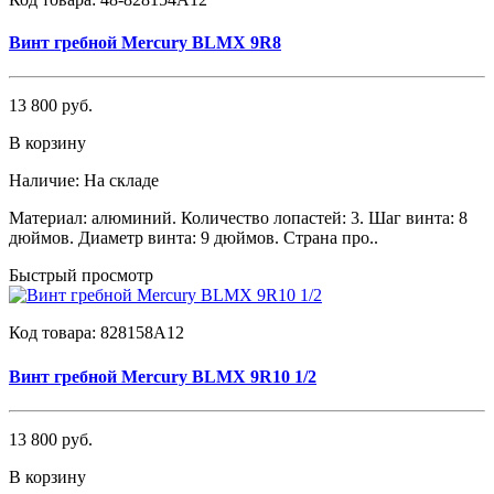
Винт гребной Mercury BLMX 9R8
13 800 руб.
В корзину
Наличие:
На складе
Материал: алюминий. Количество лопастей: 3. Шаг винта: 8
дюймов. Диаметр винта: 9 дюймов. Страна про..
Быстрый просмотр
Код товара:
828158A12
Винт гребной Mercury BLMX 9R10 1/2
13 800 руб.
В корзину