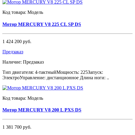
Код товара:
Модель
Мотор MERCURY V8 225 CL SP DS
1 424 200 руб.
Предзаказ
Наличие:
Предзаказ
Тип двигателя: 4-тактныйМощность: 225Запуск:
ЭлектроУправление: дистанционное Длина ноги: ..
Код товара:
Модель
Мотор MERCURY V8 200 L PXS DS
1 381 700 руб.