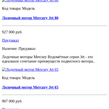
Код товара:
Модель
Лодочный мотор Mercury Jet 80
927 000 руб.
Предзаказ
Наличие:
Предзаказ
Лодочные моторы Mercury Водомётные серии Jet - это
идеальное сочетание преимуществ подвесного мотора..
Код товара:
Модель
Лодочный мотор Mercury Jet 65
907 000 руб.