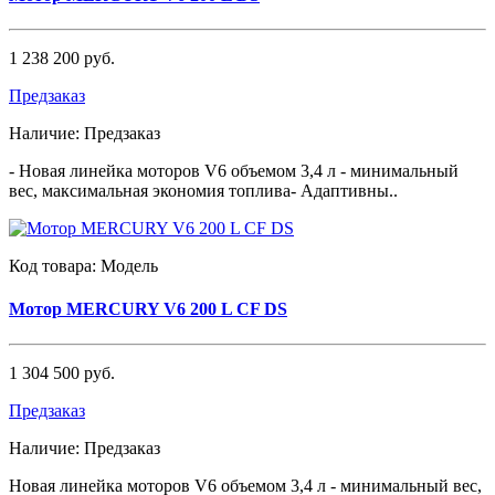
1 238 200 руб.
Предзаказ
Наличие:
Предзаказ
- Новая линейка моторов V6 объемом 3,4 л - минимальный
вес, максимальная экономия топлива- Адаптивны..
Код товара:
Модель
Мотор MERCURY V6 200 L CF DS
1 304 500 руб.
Предзаказ
Наличие:
Предзаказ
Новая линейка моторов V6 объемом 3,4 л - минимальный вес,