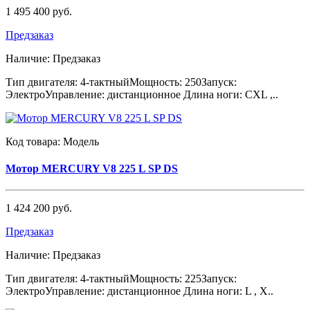
1 495 400 руб.
Предзаказ
Наличие:
Предзаказ
Тип двигателя: 4-тактныйМощность: 250Запуск:
ЭлектроУправление: дистанционное Длина ноги: CXL ,..
Код товара:
Модель
Мотор MERCURY V8 225 L SP DS
1 424 200 руб.
Предзаказ
Наличие:
Предзаказ
Тип двигателя: 4-тактныйМощность: 225Запуск:
ЭлектроУправление: дистанционное Длина ноги: L , X..