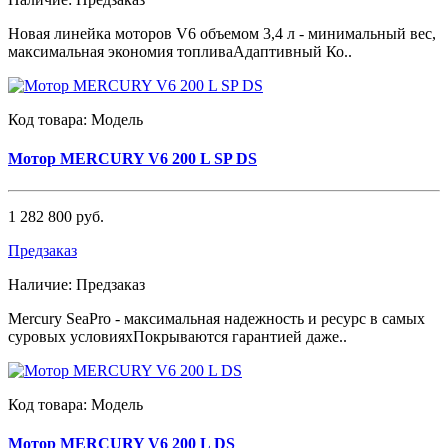
Новая линейка моторов V6 объемом 3,4 л - минимальный вес,
максимальная экономия топливаАдаптивный Ко..
Код товара:
Модель
Мотор MERCURY V6 200 L SP DS
1 282 800 руб.
Предзаказ
Наличие:
Предзаказ
Mercury SeaPro - максимальная надежность и ресурс в самых
суровых условияхПокрываются гарантией даже..
Код товара:
Модель
Мотор MERCURY V6 200 L DS