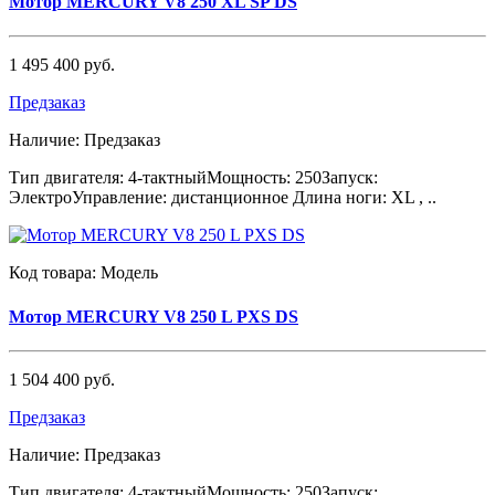
Мотор MERCURY V8 250 XL SP DS
1 495 400 руб.
Предзаказ
Наличие:
Предзаказ
Тип двигателя: 4-тактныйМощность: 250Запуск:
ЭлектроУправление: дистанционное Длина ноги: XL , ..
Код товара:
Модель
Мотор MERCURY V8 250 L PXS DS
1 504 400 руб.
Предзаказ
Наличие:
Предзаказ
Тип двигателя: 4-тактныйМощность: 250Запуск: