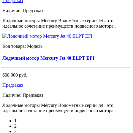
Предзаказ
Наличие:
Предзаказ
Лодочные моторы Mercury Водомётные серии Jet - это
идеальное сочетание преимуществ подвесного мотора..
Код товара:
Модель
Лодочный мотор Mercury Jet 40 ELPT EFI
608 000 руб.
Предзаказ
Наличие:
Предзаказ
Лодочные моторы Mercury Водомётные серии Jet - это
идеальное сочетание преимуществ подвесного мотора..
1
2
3