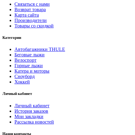
Связаться с нами
Возврат товара
Карта сайта
Производители
Товары со скидкой
Категории
Автобагажники THULE
Беговые лыжи
Велоспорт
Горные лыжи
Катера и моторы
Сноуборд
Хоккей
Личный кабинет
Личный кабинет
История заказов
Мои закладки
Рассылка новостей
Наши контакты