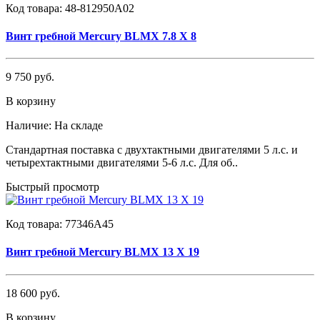
Код товара:
48-812950А02
Винт гребной Mercury BLMX 7.8 Х 8
9 750 руб.
В корзину
Наличие:
На складе
Стандартная поставка с двухтактными двигателями 5 л.с. и
четырехтактными двигателями 5-6 л.с. Для об..
Быстрый просмотр
Код товара:
77346А45
Винт гребной Mercury BLMX 13 Х 19
18 600 руб.
В корзину