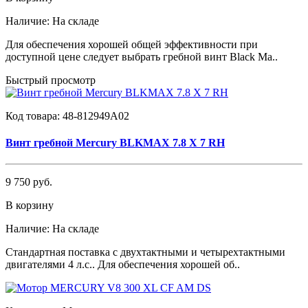
Наличие:
На складе
Для обеспечения хорошей общей эффективности при
доступной цене следует выбрать гребной винт Black Ma..
Быстрый просмотр
Код товара:
48-812949A02
Винт гребной Mercury BLKMAX 7.8 Х 7 RH
9 750 руб.
В корзину
Наличие:
На складе
Стандартная поставка с двухтактными и четырехтактными
двигателями 4 л.с.. Для обеспечения хорошей об..