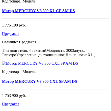
Код товара:
Модель
Мотор MERCURY V8 300 XL CF AM DS
1 775 100 руб.
Предзаказ
Наличие:
Предзаказ
Тип двигателя: 4-тактныйМощность: 300Запуск:
ЭлектроУправление: дистанционное Длина ноги: XL , ..
Код товара:
Модель
Мотор MERCURY V8 300 CXL SP AM DS
1 753 900 руб.
Предзаказ