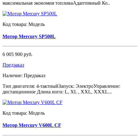
максимальная экономия топливаАдаптивный Ко..
Код товара:
Модель
Мотор Mercury SP500L
6 005 900 руб.
Предзаказ
Наличие:
Предзаказ
Тип двигателя: 4-тактныйЗапуск: ЭлектроУправление:
дистанционное Длина ноги: L, XL , XXL, XXXL...
Код товара:
Модель
Мотор Mercury V600L CF