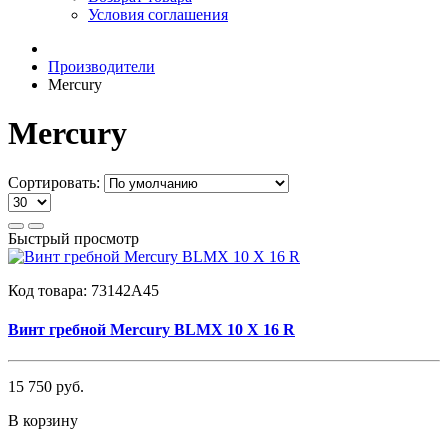
Условия соглашения
Производители
Mercury
Mercury
Сортировать:
Быстрый просмотр
Код товара:
73142А45
Винт гребной Mercury BLMX 10 X 16 R
15 750 руб.
В корзину