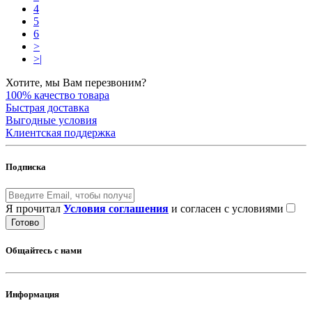
4
5
6
>
>|
Хотите, мы Вам перезвоним?
100% качество товара
Быстрая доставка
Выгодные условия
Клиентская поддержка
Подписка
Я прочитал
Условия соглашения
и согласен с условиями
Готово
Общайтесь с нами
Информация