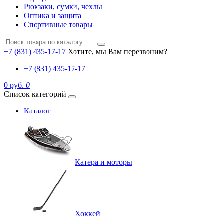
Рюкзаки, сумки, чехлы
Оптика и защита
Спортивные товары
+7 (831) 435-17-17
Хотите, мы Вам перезвоним?
+7 (831) 435-17-17
0 руб.
0
Список категорий
Каталог
Катера и моторы
Хоккей