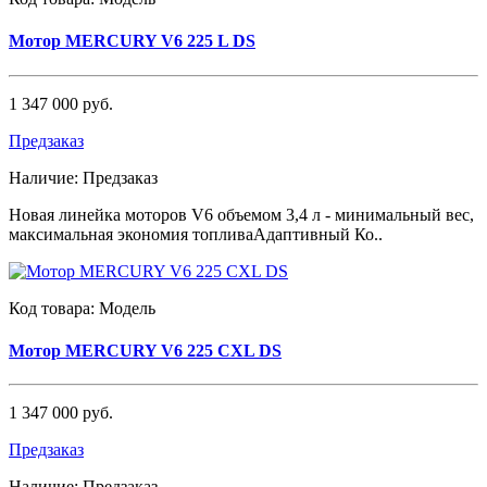
Мотор MERCURY V6 225 L DS
1 347 000 руб.
Предзаказ
Наличие:
Предзаказ
Новая линейка моторов V6 объемом 3,4 л - минимальный вес,
максимальная экономия топливаАдаптивный Ко..
Код товара:
Модель
Мотор MERCURY V6 225 CXL DS
1 347 000 руб.
Предзаказ
Наличие:
Предзаказ