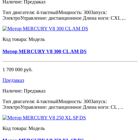
Наличие:
Предзаказ
Тип двигателя: 4-тактныйМощность: 300Запуск:
ЭлектроУправление: дистанционное Длина ноги: CXL ,..
Код товара:
Модель
Мотор MERCURY V8 300 CL AM DS
1 709 000 руб.
Предзаказ
Наличие:
Предзаказ
Тип двигателя: 4-тактныйМощность: 300Запуск:
ЭлектроУправление: дистанционное Длина ноги: CL , ..
Код товара:
Модель