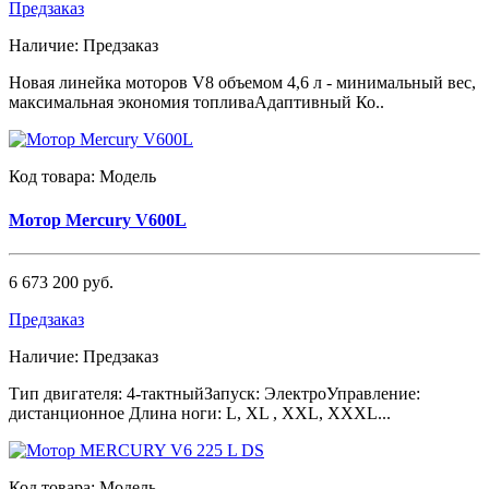
Предзаказ
Наличие:
Предзаказ
Новая линейка моторов V8 объемом 4,6 л - минимальный вес,
максимальная экономия топливаАдаптивный Ко..
Код товара:
Модель
Мотор Mercury V600L
6 673 200 руб.
Предзаказ
Наличие:
Предзаказ
Тип двигателя: 4-тактныйЗапуск: ЭлектроУправление:
дистанционное Длина ноги: L, XL , XXL, XXXL...
Код товара:
Модель