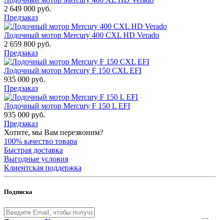
2 649 000 руб.
Предзаказ
Лодочный мотор Mercury 400 CXL HD Verado
2 659 800 руб.
Предзаказ
Лодочный мотор Mercury F 150 CXL EFI
935 000 руб.
Предзаказ
Лодочный мотор Mercury F 150 L EFI
935 000 руб.
Предзаказ
Хотите, мы Вам перезвоним?
100% качество товара
Быстрая доставка
Выгодные условия
Клиентская поддержка
Подписка