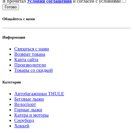
Я прочитал
Условия соглашения
и согласен с условиями
Готово
Общайтесь с нами
Информация
Связаться с нами
Возврат товара
Карта сайта
Производители
Товары со скидкой
Категории
Автобагажники THULE
Беговые лыжи
Велоспорт
Горные лыжи
Катера и моторы
Сноуборд
Хоккей