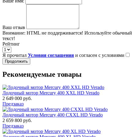
Ваше имя:
Ваш отзыв
Внимание:
HTML не поддерживается! Используйте обычный
текст!
Рейтинг
Я прочитал
Условия соглашения
и согласен с условиями
Продолжить
Рекомендуемые товары
Лодочный мотор Mercury 400 XXL HD Verado
2 649 000 руб.
Предзаказ
Лодочный мотор Mercury 400 CXXL HD Verado
2 659 800 руб.
Предзаказ
Лодочный мотор Mercury 400 XL HD Verado