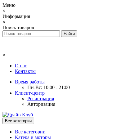
Меню
×
Информация
×
Поиск товаров
×
О нас
Контакты
Время работы
Пн-Вс: 10:00 - 21:00
Клиент-центр
Регистрация
Авторизация
Все категории
Все категории
Катера и моторы