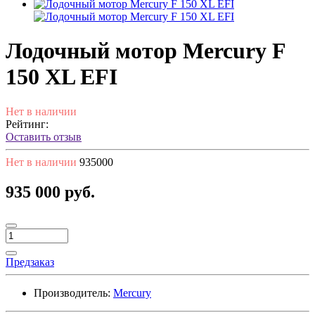
Лодочный мотор Mercury F
150 XL EFI
Нет в наличии
Рейтинг:
Оставить отзыв
Нет в наличии
935000
935 000 руб.
Предзаказ
Производитель:
Mercury