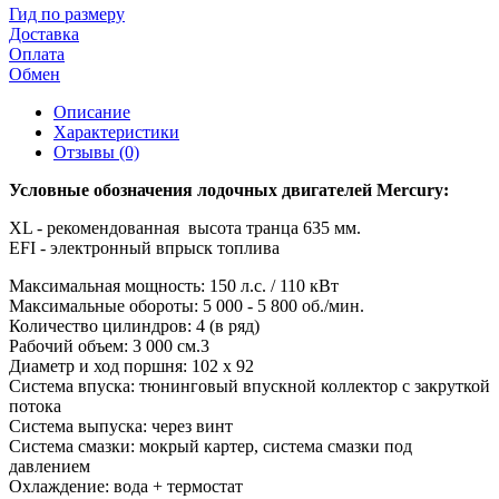
Гид по размеру
Доставка
Оплата
Обмен
Описание
Характеристики
Отзывы (0)
Условные обозначения лодочных двигателей Mercury:
XL - рекомендованная высота транца 635 мм.
EFI - электронный впрыск топлива
Максимальная мощность: 150 л.с. / 110 кВт
Максимальные обороты: 5 000 - 5 800 об./мин.
Количество цилиндров: 4 (в ряд)
Рабочий объем: 3 000 см.3
Диаметр и ход поршня: 102 x 92
Система впуска: тюнинговый впускной коллектор с закруткой
потока
Система выпуска: через винт
Система смазки: мокрый картер, система смазки под
давлением
Охлаждение: вода + термостат