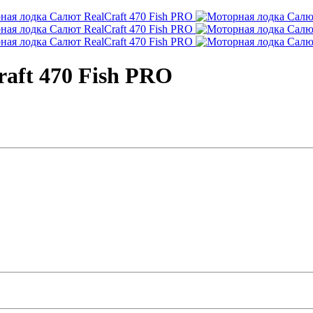
aft 470 Fish PRO