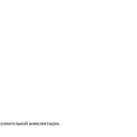
ополнительной комплектации.