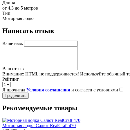
Длина
от 4.3 до 5 метров
Тип
Моторная лодка
Написать отзыв
Ваше имя:
Ваш отзыв
Внимание:
HTML не поддерживается! Используйте обычный те
Рейтинг
Я прочитал
Условия соглашения
и согласен с условиями
Продолжить
Рекомендуемые товары
Моторная лодка Салют RealCraft 470