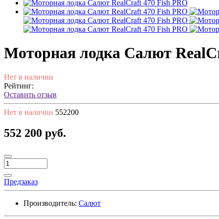
Моторная лодка Салют RealCr
Нет в наличии
Рейтинг:
Оставить отзыв
Нет в наличии
552200
552 200 руб.
Предзаказ
Производитель:
Салют