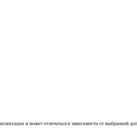
омплектации и может отличаться в зависимости от выбранной д