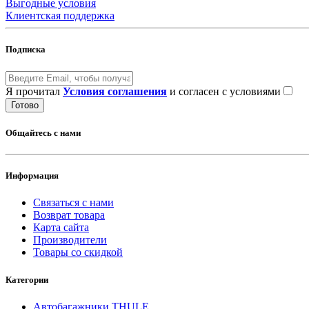
Выгодные условия
Клиентская поддержка
Подписка
Я прочитал
Условия соглашения
и согласен с условиями
Готово
Общайтесь с нами
Информация
Связаться с нами
Возврат товара
Карта сайта
Производители
Товары со скидкой
Категории
Автобагажники THULE