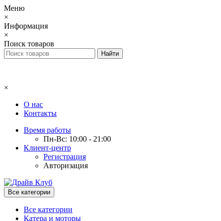
Меню
×
Информация
×
Поиск товаров
×
О нас
Контакты
Время работы
Пн-Вс: 10:00 - 21:00
Клиент-центр
Регистрация
Авторизация
Все категории
Все категории
Катера и моторы