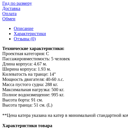
Гид по размеру
Доставка
Оплата
Обмен
Описание
Характеристики
Отзывы (0)
Технические характеристики:
Проектная категория: C
Пассажировместимость: 5 человек
Длина корпуса: 4.67 м.
Ширина корпуса: 1.93 м.
Килеватость на транце: 14°
Мощность двигателя: 40-60 л.с.
Масса пустого судна: 288 кг.
Максимальная нагрузка: 500 кг.
Полное водоизмещение: 995 кг.
Высота борта: 91 см.
Высота транца: 51 см. (L)
**Цена катера указана на катер в минимальной стандартной к
Характеристики товара