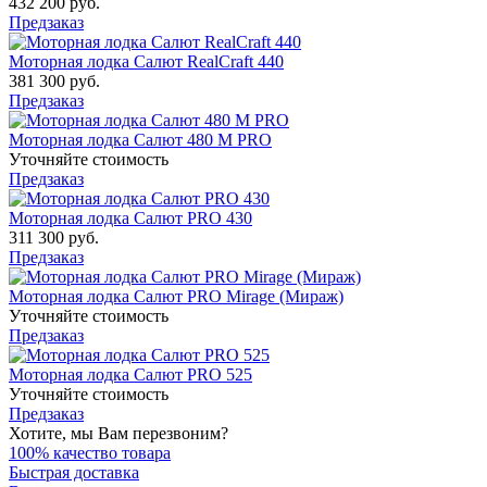
432 200 руб.
Предзаказ
Моторная лодка Салют RealCraft 440
381 300 руб.
Предзаказ
Моторная лодка Салют 480 М PRO
Уточняйте стоимость
Предзаказ
Моторная лодка Салют PRO 430
311 300 руб.
Предзаказ
Моторная лодка Салют PRO Mirage (Мираж)
Уточняйте стоимость
Предзаказ
Моторная лодка Салют PRO 525
Уточняйте стоимость
Предзаказ
Хотите, мы Вам перезвоним?
100% качество товара
Быстрая доставка