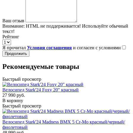
Ваш отзыв
Внимание:
HTML не поддерживается! Используйте обычный
текст!
Рейтинг
Я прочитал
Условия соглашения
и согласен с условиями
Продолжить
Рекомендуемые товары
Быстрый просмотр
Велосипед Stark'24 Foxy 20" красный
27 990 руб.
В корзину
Быстрый просмотр
Велосипед Stark'24 Madness BMX 5 Cr-Mo красный/черный/
фиолетовый
48 990 руб.