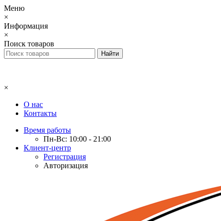
Меню
×
Информация
×
Поиск товаров
×
О нас
Контакты
Время работы
Пн-Вс: 10:00 - 21:00
Клиент-центр
Регистрация
Авторизация