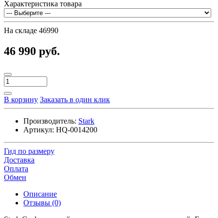
Характеристика товара
На складе
46990
46 990 руб.
В корзину
Заказать в один клик
Производитель:
Stark
Артикул:
HQ-0014200
Гид по размеру
Доставка
Оплата
Обмен
Описание
Отзывы (0)