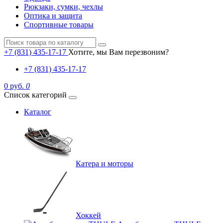
Рюкзаки, сумки, чехлы
Оптика и защита
Спортивные товары
+7 (831) 435-17-17
Хотите, мы Вам перезвоним?
+7 (831) 435-17-17
0 руб.
0
Список категорий
Каталог
Катера и моторы
Хоккей