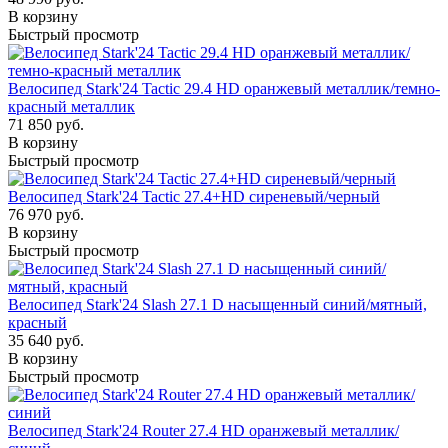
В корзину
Быстрый просмотр
Велосипед Stark'24 Tactic 29.4 HD оранжевый металлик/темно-
красный металлик
71 850 руб.
В корзину
Быстрый просмотр
Велосипед Stark'24 Tactic 27.4+HD сиреневый/черный
76 970 руб.
В корзину
Быстрый просмотр
Велосипед Stark'24 Slash 27.1 D насыщенный синий/мятный,
красный
35 640 руб.
В корзину
Быстрый просмотр
Велосипед Stark'24 Router 27.4 HD оранжевый металлик/