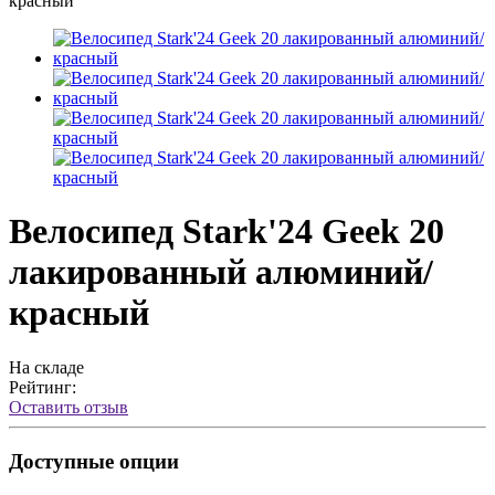
красный
Велосипед Stark'24 Geek 20
лакированный алюминий/
красный
На складе
Рейтинг:
Оставить отзыв
Доступные опции