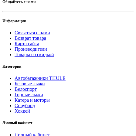
Общайтесь с нами
Информация
Связаться с нами
Возврат товара
Карта сайта
Производители
Товары со скидкой
Категории
Автобагажники THULE
Беговые лыжи
Велоспорт
Горные лыжи
Катера и моторы
Сноуборд
Хоккей
Личный кабинет
Личный кабинет