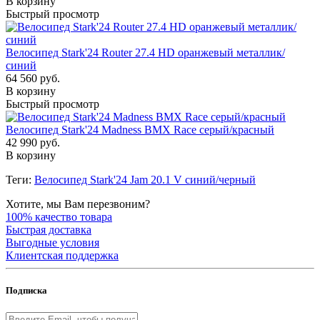
В корзину
Быстрый просмотр
Велосипед Stark'24 Router 27.4 HD оранжевый металлик/
синий
64 560 руб.
В корзину
Быстрый просмотр
Велосипед Stark'24 Madness BMX Race серый/красный
42 990 руб.
В корзину
Теги:
Велосипед Stark'24 Jam 20.1 V синий/черный
Хотите, мы Вам перезвоним?
100% качество товара
Быстрая доставка
Выгодные условия
Клиентская поддержка
Подписка