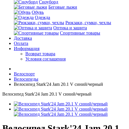
Сноуборд
Беговые лыжи
Обувь
Одежда
Рюкзаки, сумки, чехлы
Оптика и защита
Спортивные товары
Доставка
Оплата
Информация
Возврат товара
Условия соглашения
Велоспорт
Велосипеды
Велосипед Stark'24 Jam 20.1 V синий/черный
Велосипед Stark'24 Jam 20.1 V синий/черный
Велосипед Stark'24 Jam 20.1