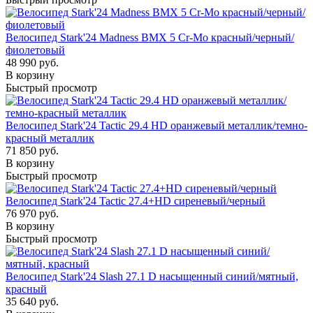
Велосипед Stark'24 Madness BMX 5 Cr-Mo красный/черный/
фиолетовый
48 990 руб.
В корзину
Быстрый просмотр
Велосипед Stark'24 Tactic 29.4 HD оранжевый металлик/темно-
красный металлик
71 850 руб.
В корзину
Быстрый просмотр
Велосипед Stark'24 Tactic 27.4+HD сиреневый/черный
76 970 руб.
В корзину
Быстрый просмотр
Велосипед Stark'24 Slash 27.1 D насыщенный синий/мятный,
красный
35 640 руб.