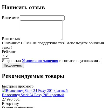
Написать отзыв
Ваше имя:
Ваш отзыв
Внимание:
HTML не поддерживается! Используйте обычный
текст!
Рейтинг
Я прочитал
Условия соглашения
и согласен с условиями
Продолжить
Рекомендуемые товары
Быстрый просмотр
Велосипед Stark'24 Foxy 20" красный
27 990 руб.
В корзину
Быстрый просмотр