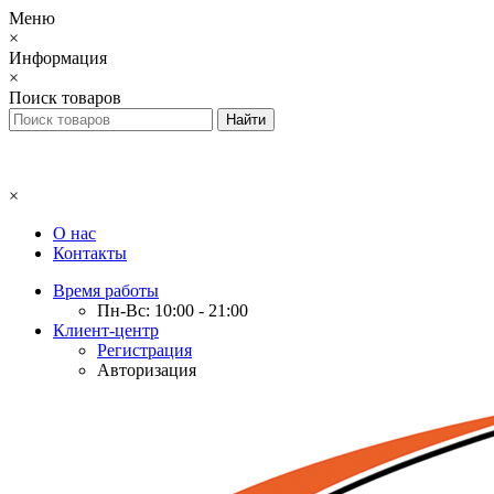
Меню
×
Информация
×
Поиск товаров
×
О нас
Контакты
Время работы
Пн-Вс: 10:00 - 21:00
Клиент-центр
Регистрация
Авторизация