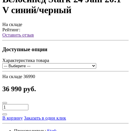
V синий/черный
На складе
Рейтинг:
Оставить отзыв
Доступные опции
Характеристика товара
На складе
36990
36 990 руб.
В корзину
Заказать в один клик
Производитель:
Stark