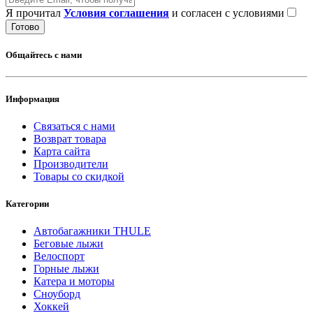
Я прочитал
Условия соглашения
и согласен с условиями
Готово
Общайтесь с нами
Информация
Связаться с нами
Возврат товара
Карта сайта
Производители
Товары со скидкой
Категории
Автобагажники THULE
Беговые лыжи
Велоспорт
Горные лыжи
Катера и моторы
Сноуборд
Хоккей