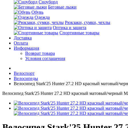
Сноуборд
Беговые лыжи
Обувь
Одежда
Рюкзаки, сумки, чехлы
Оптика и защита
Спортивные товары
Доставка
Оплата
Информация
Возврат товара
Условия соглашения
Велоспорт
Велосипеды
Велосипед Stark'25 Hunter 27.2 HD красный матовый/чер
Велосипед Stark'25 Hunter 27.2 HD красный матовый/черный M
Велосипед Stark'25 Hunter 2