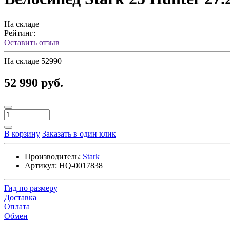
На складе
Рейтинг:
Оставить отзыв
На складе
52990
52 990 руб.
В корзину
Заказать в один клик
Производитель:
Stark
Артикул:
HQ-0017838
Гид по размеру
Доставка
Оплата
Обмен