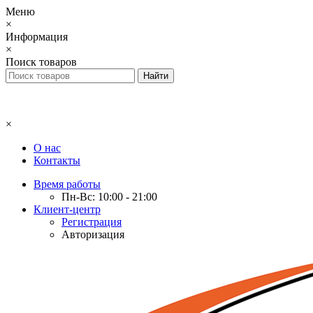
Меню
×
Информация
×
Поиск товаров
×
О нас
Контакты
Время работы
Пн-Вс: 10:00 - 21:00
Клиент-центр
Регистрация
Авторизация