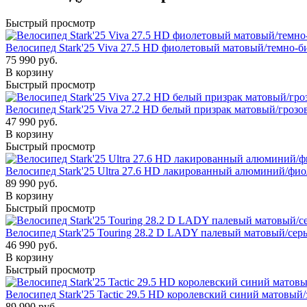
Быстрый просмотр
Велосипед Stark'25 Viva 27.5 HD фиолетовый матовый/темно-
75 990 руб.
В корзину
Быстрый просмотр
Велосипед Stark'25 Viva 27.2 HD белый призрак матовый/грозо
47 990 руб.
В корзину
Быстрый просмотр
Велосипед Stark'25 Ultra 27.6 HD лакированный алюминий/фио
89 990 руб.
В корзину
Быстрый просмотр
Велосипед Stark'25 Touring 28.2 D LADY палевый матовый/сер
46 990 руб.
В корзину
Быстрый просмотр
Велосипед Stark'25 Tactic 29.5 HD королевский синий матовый
89 990 руб.