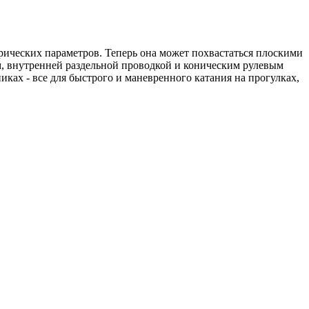
рических параметров. Теперь она может похвастаться плоскими
 внутренней раздельной проводкой и коническим рулевым
иках - все для быстрого и маневренного катания на прогулках,