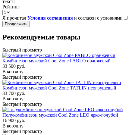
текст!
Рейтинг
Я прочитал
Условия соглашения
и согласен с условиями
Продолжить
Рекомендуемые товары
Быстрый просмотр
Комбинезон мужской Cool Zone PABLO оранжевый
33 500 руб.
В корзину
Быстрый просмотр
Комбинезон мужской Cool Zone TATLIN неогрушевый
33 700 руб.
В корзину
Быстрый просмотр
Полукомбинезон мужской Cool Zone LEO ярко-голубой
16 900 руб.
В корзину
Быстрый просмотр