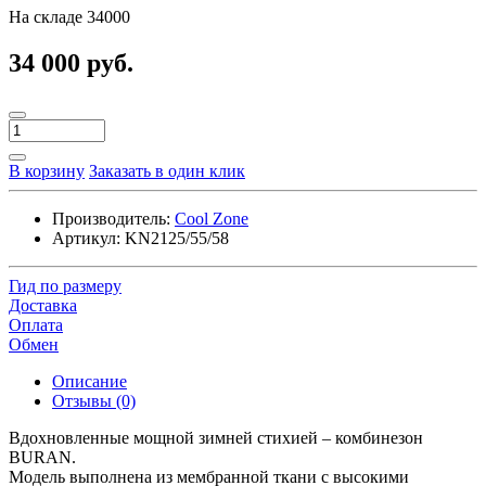
На складе
34000
34 000 руб.
В корзину
Заказать в один клик
Производитель:
Cool Zone
Артикул:
KN2125/55/58
Гид по размеру
Доставка
Оплата
Обмен
Описание
Отзывы (0)
Вдохновленные мощной зимней стихией – комбинезон
BURAN.
Модель выполнена из мембранной ткани с высокими