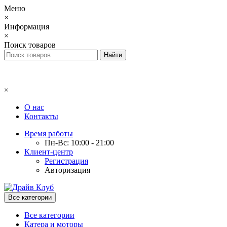
Меню
×
Информация
×
Поиск товаров
×
О нас
Контакты
Время работы
Пн-Вс: 10:00 - 21:00
Клиент-центр
Регистрация
Авторизация
Все категории
Все категории
Катера и моторы