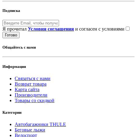
Подписка
Я прочитал
Условия соглашения
и согласен с условиями
Готово
Общайтесь с нами
Информация
Связаться с нами
Возврат товара
Карта сайта
Производители
Товары со скидкой
Категории
Автобагажники THULE
Беговые лыжи
Велоспорт