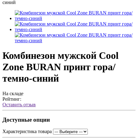
синий
Комбинезон мужской Cool
Zone BURAN принт гора/
темно-синий
На складе
Рейтинг:
Оставить отзыв
Доступные опции
Характеристика товара