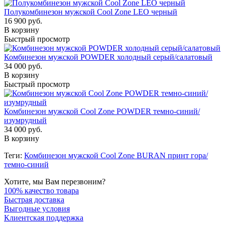
Полукомбинезон мужской Cool Zone LEO черный
16 900 руб.
В корзину
Быстрый просмотр
Комбинезон мужской POWDER холодный серый/салатовый
34 000 руб.
В корзину
Быстрый просмотр
Комбинезон мужской Cool Zone POWDER темно-синий/
изумрудный
34 000 руб.
В корзину
Теги:
Комбинезон мужской Cool Zone BURAN принт гора/
темно-синий
Хотите, мы Вам перезвоним?
100% качество товара
Быстрая доставка
Выгодные условия
Клиентская поддержка