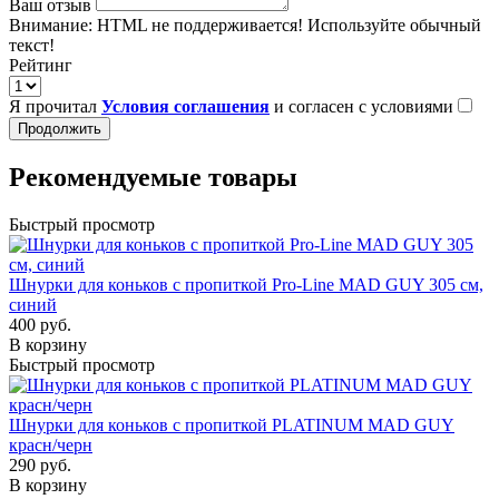
Ваш отзыв
Внимание:
HTML не поддерживается! Используйте обычный
текст!
Рейтинг
Я прочитал
Условия соглашения
и согласен с условиями
Продолжить
Рекомендуемые товары
Быстрый просмотр
Шнурки для коньков с пропиткой Pro-Line MAD GUY 305 см,
синий
400 руб.
В корзину
Быстрый просмотр
Шнурки для коньков с пропиткой PLATINUM MAD GUY
красн/черн
290 руб.
В корзину