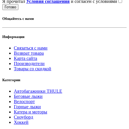
Я прочитал
Условия соглашения
и согласен с условиями
Готово
Общайтесь с нами
Информация
Связаться с нами
Возврат товара
Карта сайта
Производители
Товары со скидкой
Категории
Автобагажники THULE
Беговые лыжи
Велоспорт
Горные лыжи
Катера и моторы
Сноуборд
Хоккей