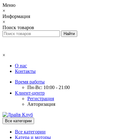
Меню
×
Информация
×
Поиск товаров
×
О нас
Контакты
Время работы
Пн-Вс: 10:00 - 21:00
Клиент-центр
Регистрация
Авторизация
Все категории
Все категории
Катера и моторы