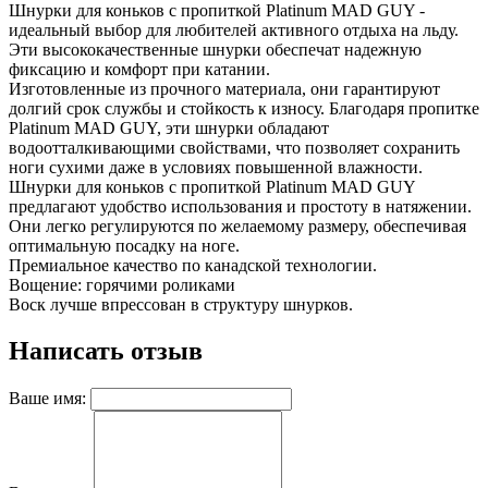
Шнурки для коньков с пропиткой Platinum MAD GUY -
идеальный выбор для любителей активного отдыха на льду.
Эти высококачественные шнурки обеспечат надежную
фиксацию и комфорт при катании.
Изготовленные из прочного материала, они гарантируют
долгий срок службы и стойкость к износу. Благодаря пропитке
Platinum MAD GUY, эти шнурки обладают
водоотталкивающими свойствами, что позволяет сохранить
ноги сухими даже в условиях повышенной влажности.
Шнурки для коньков с пропиткой Platinum MAD GUY
предлагают удобство использования и простоту в натяжении.
Они легко регулируются по желаемому размеру, обеспечивая
оптимальную посадку на ноге.
Премиальное качество по канадской технологии.
Вощение: горячими роликами
Воск лучше впрессован в структуру шнурков.
Написать отзыв
Ваше имя: