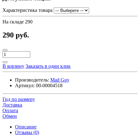
Характеристика товара
На складе
290
290 руб.
В корзину
Заказать в один клик
Производитель:
Mad Guy
Артикул:
00-00004518
Гид по размеру
Доставка
Оплата
Обмен
Описание
Отзывы (0)