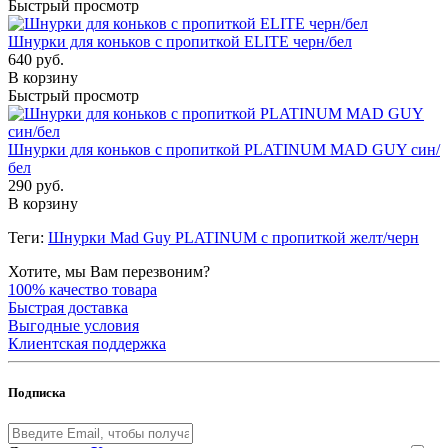
Быстрый просмотр
Шнурки для коньков с пропиткой ELITE черн/бел
640 руб.
В корзину
Быстрый просмотр
Шнурки для коньков с пропиткой PLATINUM MAD GUY син/
бел
290 руб.
В корзину
Теги:
Шнурки Mad Guy PLATINUM с пропиткой желт/черн
Хотите, мы Вам перезвоним?
100% качество товара
Быстрая доставка
Выгодные условия
Клиентская поддержка
Подписка