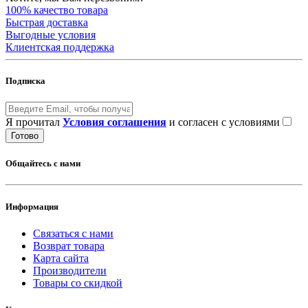
100% качество товара
Быстрая доставка
Выгодные условия
Клиентская поддержка
Подписка
Я прочитал
Условия соглашения
и согласен с условиями
Готово
Общайтесь с нами
Информация
Связаться с нами
Возврат товара
Карта сайта
Производители
Товары со скидкой