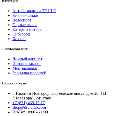
Категории
Автобагажники THULE
Беговые лыжи
Велоспорт
Горные лыжи
Катера и моторы
Сноуборд
Хоккей
Личный кабинет
Личный кабинет
История заказов
Мои закладки
Рассылка новостей
Наши контакты
г. Нижний Новгород, Сормовское шоссе, дом 20, ТЦ
"Новая эра", 2-й этаж
+7 (831) 435-17-17
shop@drv-club.com
Пн-Вс: 10:00 - 21:00