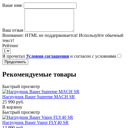
Ваше имя:
Ваш отзыв
Внимание:
HTML не поддерживается! Используйте обычный
текст!
Рейтинг
Я прочитал
Условия соглашения
и согласен с условиями
Продолжить
Рекомендуемые товары
Быстрый просмотр
Нагрудник Bauer Supreme MACH SR
25 990 руб.
В корзину
Быстрый просмотр
Нагрудник Bauer Vapor FLY40 SR
13 990 руб.