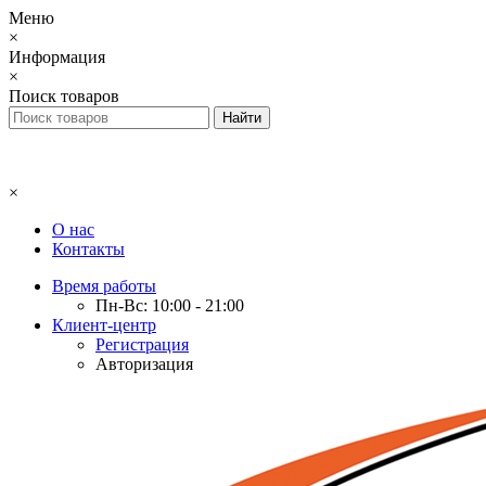
Меню
×
Информация
×
Поиск товаров
×
О нас
Контакты
Время работы
Пн-Вс: 10:00 - 21:00
Клиент-центр
Регистрация
Авторизация