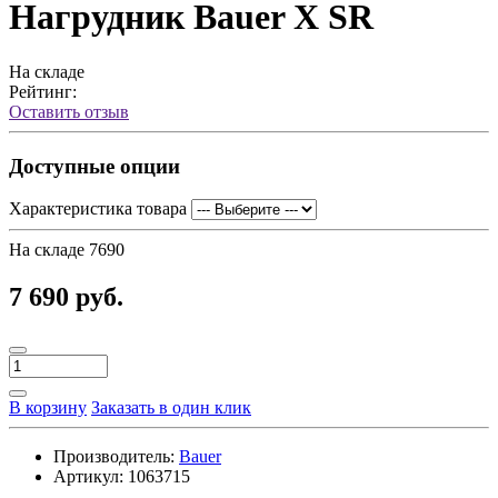
Нагрудник Bauer X SR
На складе
Рейтинг:
Оставить отзыв
Доступные опции
Характеристика товара
На складе
7690
7 690 руб.
В корзину
Заказать в один клик
Производитель:
Bauer
Артикул:
1063715