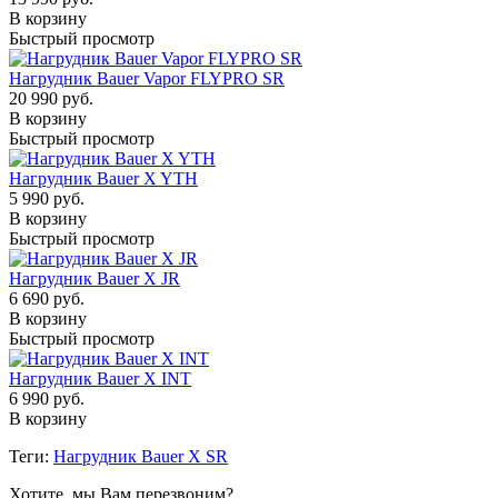
В корзину
Быстрый просмотр
Нагрудник Bauer Vapor FLYPRO SR
20 990 руб.
В корзину
Быстрый просмотр
Нагрудник Bauer X YTH
5 990 руб.
В корзину
Быстрый просмотр
Нагрудник Bauer X JR
6 690 руб.
В корзину
Быстрый просмотр
Нагрудник Bauer X INT
6 990 руб.
В корзину
Теги:
Нагрудник Bauer X SR
Хотите, мы Вам перезвоним?