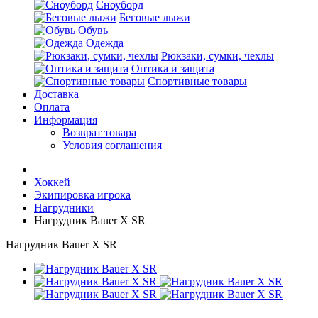
Сноуборд
Беговые лыжи
Обувь
Одежда
Рюкзаки, сумки, чехлы
Оптика и защита
Спортивные товары
Доставка
Оплата
Информация
Возврат товара
Условия соглашения
Хоккей
Экипировка игрока
Нагрудники
Нагрудник Bauer X SR
Нагрудник Bauer X SR