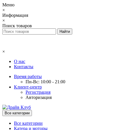
Меню
×
Информация
×
Поиск товаров
×
О нас
Контакты
Время работы
Пн-Вс: 10:00 - 21:00
Клиент-центр
Регистрация
Авторизация
Все категории
Все категории
Катера и моторы