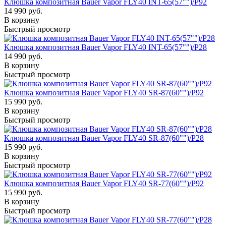
Клюшка композитная Bauer Vapor FLY40 INT-65(57"")/P92
14 990 руб.
В корзину
Быстрый просмотр
Клюшка композитная Bauer Vapor FLY40 INT-65(57"")/P28
14 990 руб.
В корзину
Быстрый просмотр
Клюшка композитная Bauer Vapor FLY40 SR-87(60"")/P92
15 990 руб.
В корзину
Быстрый просмотр
Клюшка композитная Bauer Vapor FLY40 SR-87(60"")/P28
15 990 руб.
В корзину
Быстрый просмотр
Клюшка композитная Bauer Vapor FLY40 SR-77(60"")/P92
15 990 руб.
В корзину
Быстрый просмотр