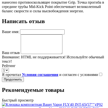
нанесено противоскользящее покрытие Grip. Точка прогиба в
середине трубы Mid-Kick Point обеспечивает великолепный
баланс скорости и силы высвобождения энергии.
Написать отзыв
Ваше имя:
Ваш отзыв
Внимание:
HTML не поддерживается! Используйте обычный
текст!
Рейтинг
Я прочитал
Условия соглашения
и согласен с условиями
Продолжить
Рекомендуемые товары
Быстрый просмотр