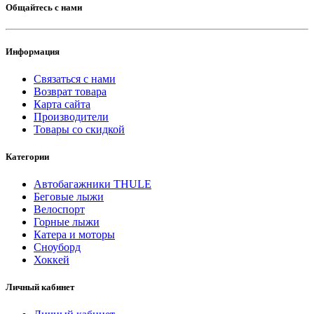
Общайтесь с нами
Информация
Связаться с нами
Возврат товара
Карта сайта
Производители
Товары со скидкой
Категории
Автобагажники THULE
Беговые лыжи
Велоспорт
Горные лыжи
Катера и моторы
Сноуборд
Хоккей
Личный кабинет