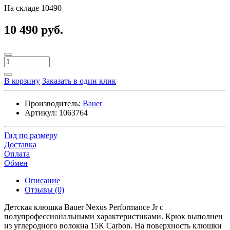
На складе
10490
10 490 руб.
В корзину
Заказать в один клик
Производитель:
Bauer
Артикул:
1063764
Гид по размеру
Доставка
Оплата
Обмен
Описание
Отзывы (0)
Детская клюшка Bauer Nexus Performance Jr с
полупрофессиональными характеристиками. Крюк выполнен
из углеродного волокна 15К Carbon. На поверхность клюшки