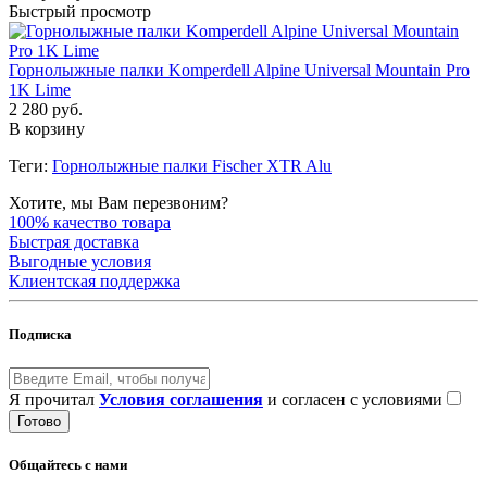
Быстрый просмотр
Горнолыжные палки Komperdell Alpine Universal Mountain Pro
1K Lime
2 280 руб.
В корзину
Теги:
Горнолыжные палки Fischer XTR Alu
Хотите, мы Вам перезвоним?
100% качество товара
Быстрая доставка
Выгодные условия
Клиентская поддержка
Подписка
Я прочитал
Условия соглашения
и согласен с условиями
Готово
Общайтесь с нами