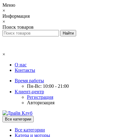
Меню
×
Информация
×
Поиск товаров
×
О нас
Контакты
Время работы
Пн-Вс: 10:00 - 21:00
Клиент-центр
Регистрация
Авторизация
Все категории
Все категории
Катера и моторы