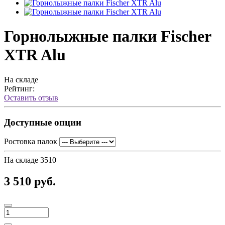
Горнолыжные палки Fischer
XTR Alu
На складе
Рейтинг:
Оставить отзыв
Доступные опции
Ростовка палок
На складе
3510
3 510 руб.