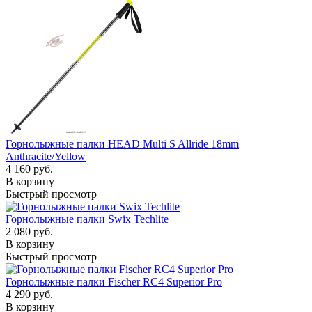
Горнолыжные палки HEAD Multi S Allride 18mm
Anthracite/Yellow
4 160 руб.
В корзину
Быстрый просмотр
Горнолыжные палки Swix Techlite
2 080 руб.
В корзину
Быстрый просмотр
Горнолыжные палки Fischer RC4 Superior Pro
4 290 руб.
В корзину