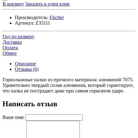
В корзину
Заказать в один клик
Производитель:
Fischer
Артикул:
Z35111
Гид по размеру
Доставка
Оплата
Обмен
Описание
Отзывы (0)
Горнолыжные палки из прочного материала: алюминий 7075.
Удивительно твердый сплав алюминия, который гарантирует,
что палка не пострадает даже при самом серьезном ударе.
Написать отзыв
Ваше имя: