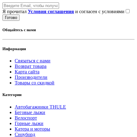
Я прочитал
Условия соглашения
и согласен с условиями
Готово
Общайтесь с нами
Информация
Связаться с нами
Возврат товара
Карта сайта
Производители
Товары со скидкой
Категории
Автобагажники THULE
Беговые лыжи
Велоспорт
Горные лыжи
Катера и моторы
Сноуборд