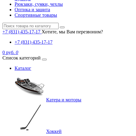
Рюкзаки, сумки, чехлы
Оптика и защита
Спортивные товары
+7 (831) 435-17-17
Хотите, мы Вам перезвоним?
+7 (831) 435-17-17
0 руб.
0
Список категорий
Каталог
Катера и моторы
Хоккей