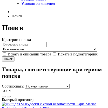
Условия соглашения
Поиск
Поиск
Критерии поиска
Искать в описании товара
Искать в подкатегориях
Товары, соответствующие критериям
поиска
Сортировать:
Быстрый просмотр