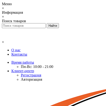
Меню
×
Информация
×
Поиск товаров
×
О нас
Контакты
Время работы
Пн-Вс: 10:00 - 21:00
Клиент-центр
Регистрация
Авторизация