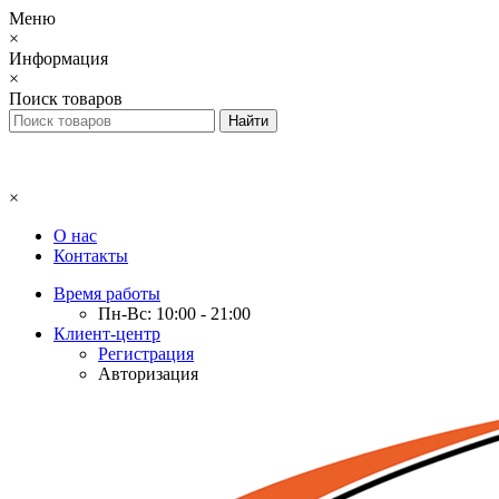
Меню
×
Информация
×
Поиск товаров
×
О нас
Контакты
Время работы
Пн-Вс: 10:00 - 21:00
Клиент-центр
Регистрация
Авторизация