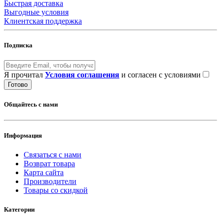
Быстрая доставка
Выгодные условия
Клиентская поддержка
Подписка
Я прочитал
Условия соглашения
и согласен с условиями
Готово
Общайтесь с нами
Информация
Связаться с нами
Возврат товара
Карта сайта
Производители
Товары со скидкой
Категории