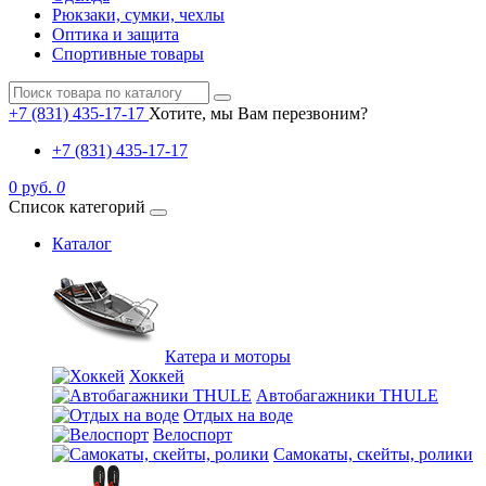
Рюкзаки, сумки, чехлы
Оптика и защита
Спортивные товары
+7 (831) 435-17-17
Хотите, мы Вам перезвоним?
+7 (831) 435-17-17
0 руб.
0
Список категорий
Каталог
Катера и моторы
Хоккей
Автобагажники THULE
Отдых на воде
Велоспорт
Самокаты, скейты, ролики