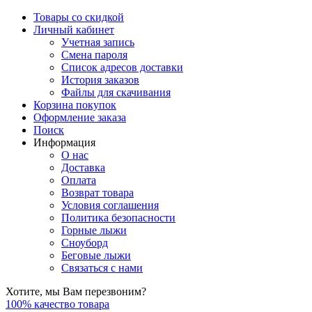
Товары со скидкой
Личный кабинет
Учетная запись
Смена пароля
Список адресов доставки
История заказов
Файлы для скачивания
Корзина покупок
Оформление заказа
Поиск
Информация
О нас
Доставка
Оплата
Возврат товара
Условия соглашения
Политика безопасности
Горные лыжи
Сноуборд
Беговые лыжи
Связаться с нами
Хотите, мы Вам перезвоним?
100% качество товара