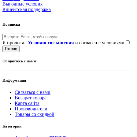
Выгодные условия
Клиентская поддержка
Подписка
Я прочитал
Условия соглашения
и согласен с условиями
Готово
Общайтесь с нами
Информация
Связаться с нами
Возврат товара
Карта сайта
Производители
Товары со скидкой
Категории