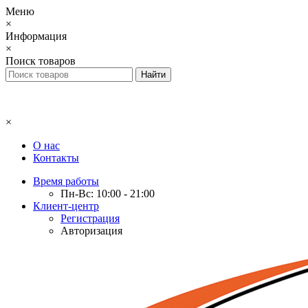
Меню
×
Информация
×
Поиск товаров
×
О нас
Контакты
Время работы
Пн-Вс: 10:00 - 21:00
Клиент-центр
Регистрация
Авторизация