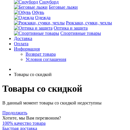
Сноуборд
Беговые лыжи
Обувь
Одежда
Рюкзаки, сумки, чехлы
Оптика и защита
Спортивные товары
Доставка
Оплата
Информация
Возврат товара
Условия соглашения
Товары со скидкой
Товары со скидкой
В данный момент товары со скидкой недоступны
Продолжить
Хотите, мы Вам перезвоним?
100% качество товара
Быстрая доставка