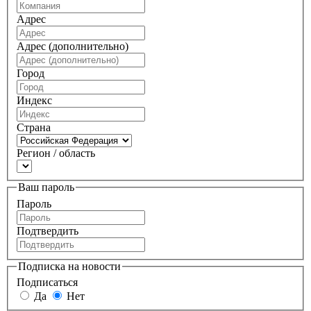
Адрес
Адрес (дополнительно)
Город
Индекс
Страна
Регион / область
Ваш пароль
Пароль
Подтвердить
Подписка на новости
Подписаться
Да
Нет