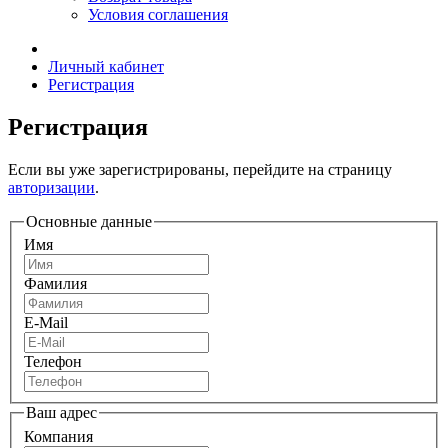
Условия соглашения
Личный кабинет
Регистрация
Регистрация
Если вы уже зарегистрированы, перейдите на страницу
авторизации
.
Основные данные
Имя
Фамилия
E-Mail
Телефон
Ваш адрес
Компания