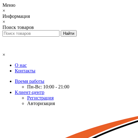
Меню
×
Информация
×
Поиск товаров
×
О нас
Контакты
Время работы
Пн-Вс: 10:00 - 21:00
Клиент-центр
Регистрация
Авторизация