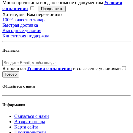
Мною прочитаны и я даю согласие с документом
Условия
соглашения
Хотите, мы Вам перезвоним?
100% качество товара
Быстрая доставка
Выгодные условия
Клиентская поддержка
Подписка
Я прочитал
Условия соглашения
и согласен с условиями
Готово
Общайтесь с нами
Информация
Связаться с нами
Возврат товара
Карта сайта
Производители