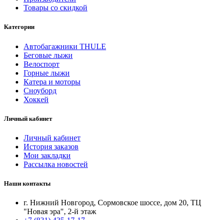
Товары со скидкой
Категории
Автобагажники THULE
Беговые лыжи
Велоспорт
Горные лыжи
Катера и моторы
Сноуборд
Хоккей
Личный кабинет
Личный кабинет
История заказов
Мои закладки
Рассылка новостей
Наши контакты
г. Нижний Новгород, Сормовское шоссе, дом 20, ТЦ
"Новая эра", 2-й этаж